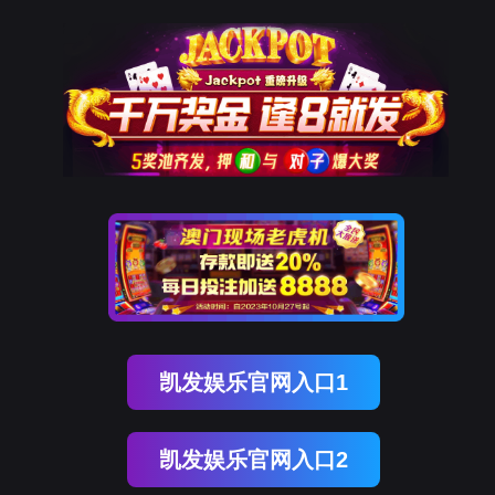
AG凯发K8国际
集团网站
岭南电缆
AG凯发K8国际一创
创电科技
CN
EN
AG凯发K8国际
关于AG凯发K8国际
新闻中心
AG凯发K8国际业务
服务支持
投资者关系
联系我们